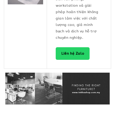
workstation và giải
pháp hoàn thiện không
gian làm việc với chất
lượng cao, giá minh
bạch và dịch vụ hỗ trợ
chuyên nghiệp.
Liên hệ Zalo