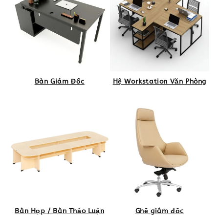
Bàn Giám Đốc
Hệ Workstation Văn Phòng
Bàn Họp / Bàn Thảo Luận
Ghế giám đốc