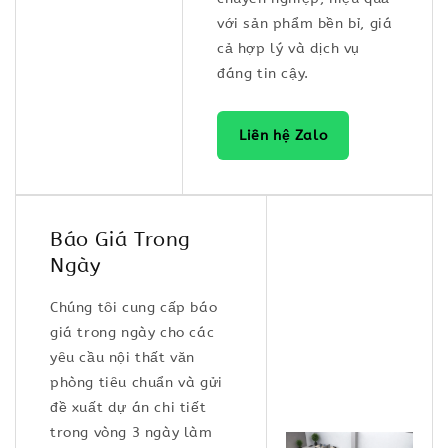
với sản phẩm bền bỉ, giá
cả hợp lý và dịch vụ
đáng tin cậy.
Liên hệ Zalo
Báo Giá Trong
Ngày
Chúng tôi cung cấp báo
giá trong ngày cho các
yêu cầu nội thất văn
phòng tiêu chuẩn và gửi
đề xuất dự án chi tiết
trong vòng 3 ngày làm