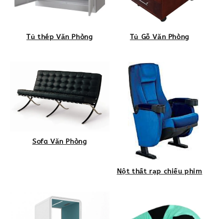
Tủ thép Văn Phòng
Tủ Gỗ Văn Phòng
Sofa Văn Phòng
Nột thất rạp chiếu phim