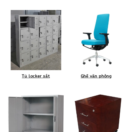
Tủ locker sắt
Ghế văn phòng