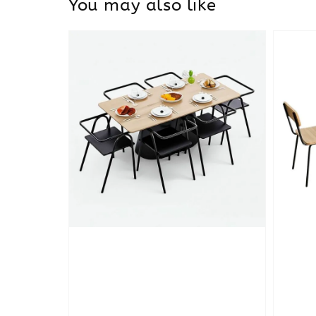
You may also like