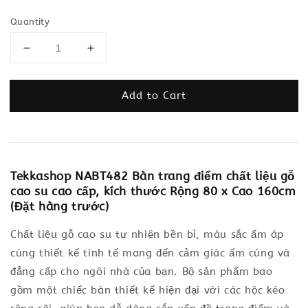
Quantity
Add to Cart
Tekkashop NABT482 Bàn trang điểm chất liệu gỗ
cao su cao cấp, kích thước Rộng 80 x Cao 160cm
(Đặt hàng trước)
Chất liệu gỗ cao su tự nhiên bền bỉ, màu sắc ấm áp
cùng thiết kế tinh tế mang đến cảm giác ấm cúng và
đẳng cấp cho ngôi nhà của bạn. Bộ sản phẩm bao
gồm một chiếc bàn thiết kế hiện đại với các hộc kéo