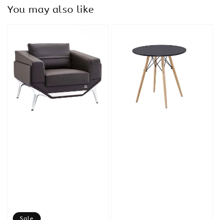
You may also like
Sale