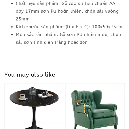
Chất liệu sản phẩm: Gỗ cao su tiêu chuẩn AA
dày 17mm sơn Pu hoàn thiện, chân sắt vuông
25mm
Kích thước sản phẩm: (D x R x C): 100x50x75cm
Màu sắc sản phẩm: Gỗ sơn PU nhiều màu, chân
sắt sơn tĩnh điện trắng hoặc đen
You may also like