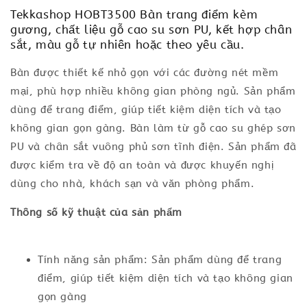
Tekkashop HOBT3500 Bàn trang điểm kèm
gương, chất liệu gỗ cao su sơn PU, kết hợp chân
sắt, màu gỗ tự nhiên hoặc theo yêu cầu.
Bàn được thiết kế nhỏ gọn với các đường nét mềm
mại, phù hợp nhiều không gian phòng ngủ. Sản phẩm
dùng để trang điểm, giúp tiết kiệm diện tích và tạo
không gian gọn gàng. Bàn làm từ gỗ cao su ghép sơn
PU và chân sắt vuông phủ sơn tĩnh điện. Sản phẩm đã
được kiểm tra về độ an toàn và được khuyến nghị
dùng cho nhà, khách sạn và văn phòng phẩm.
Thông số kỹ thuật của sản phẩm
Tính năng sản phẩm: Sản phẩm dùng để trang
điểm, giúp tiết kiệm diện tích và tạo không gian
gọn gàng