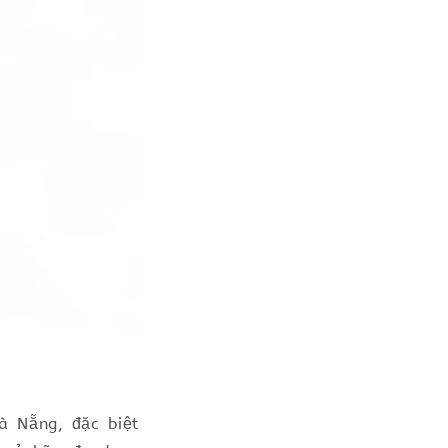
à Nẵng, đặc biệt