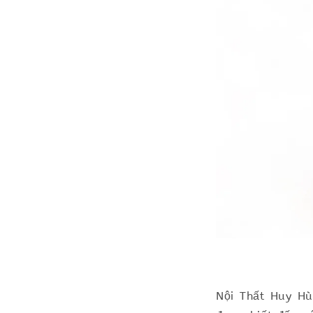
Nội Thất Huy Hù