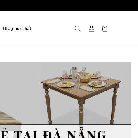
Blog nội thất