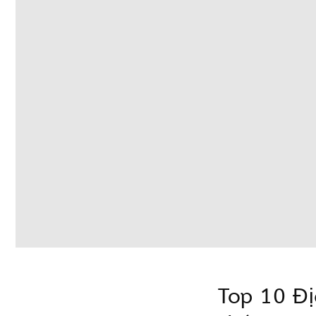
Top 10 Đị