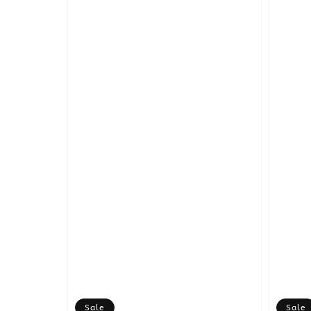
Sale
Sale