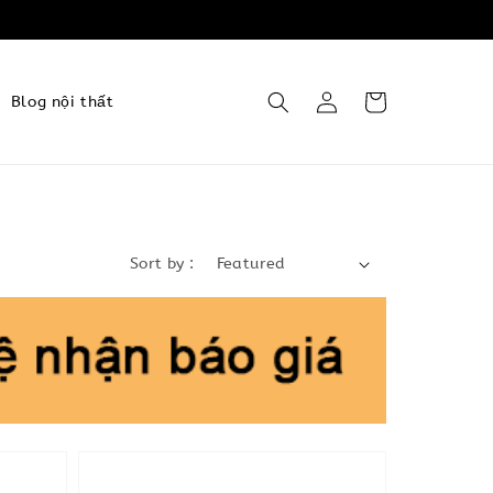
Blog nội thất
Sort by :