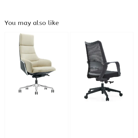
You may also like