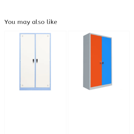
You may also like