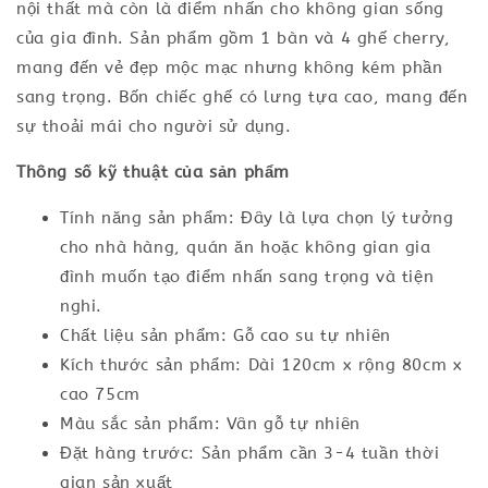
nội thất mà còn là điểm nhấn cho không gian sống
của gia đình. Sản phẩm gồm 1 bàn và 4 ghế cherry,
mang đến vẻ đẹp mộc mạc nhưng không kém phần
sang trọng. Bốn chiếc ghế có lưng tựa cao, mang đến
sự thoải mái cho người sử dụng.
Thông số kỹ thuật của sản phẩm
Tính năng sản phẩm: Đây là lựa chọn lý tưởng
cho nhà hàng, quán ăn hoặc không gian gia
đình muốn tạo điểm nhấn sang trọng và tiện
nghi.
Chất liệu sản phẩm: Gỗ cao su tự nhiên
Kích thước sản phẩm: Dài 120cm x rộng 80cm x
cao 75cm
Màu sắc sản phẩm: Vân gỗ tự nhiên
Đặt hàng trước: Sản phẩm cần 3-4 tuần thời
gian sản xuất