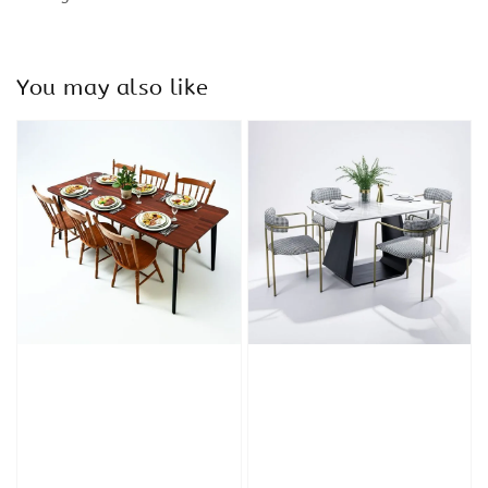
You may also like