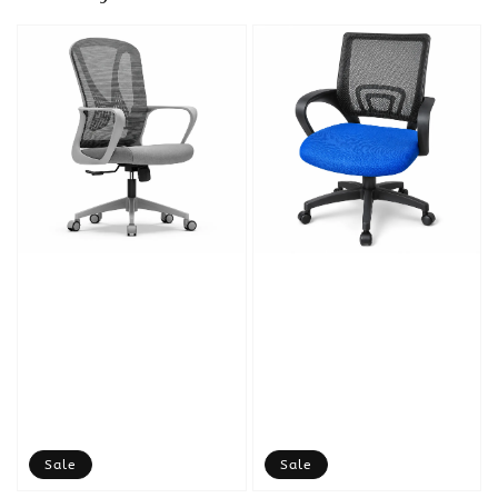
Sale
Sale