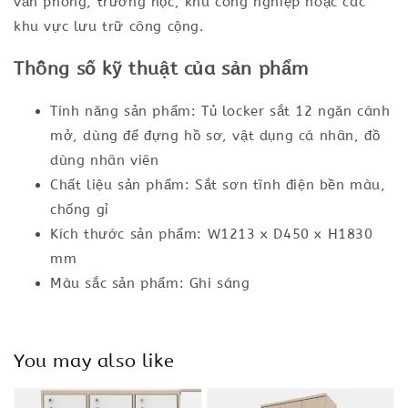
văn phòng, trường học, khu công nghiệp hoặc các
khu vực lưu trữ công cộng.
Thông số kỹ thuật của sản phẩm
Tính năng sản phẩm: Tủ locker sắt 12 ngăn cánh
mở, dùng để đựng hồ sơ, vật dụng cá nhân, đồ
dùng nhân viên
Chất liệu sản phẩm: Sắt sơn tĩnh điện bền màu,
chống gỉ
Kích thước sản phẩm: W1213 x D450 x H1830
mm
Màu sắc sản phẩm: Ghi sáng
You may also like