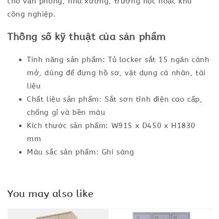
cho văn phòng, nhà xưởng, trường học hoặc khu
công nghiệp.
Thông số kỹ thuật của sản phẩm
Tính năng sản phẩm: Tủ locker sắt 15 ngăn cánh
mở, dùng để đựng hồ sơ, vật dụng cá nhân, tài
liệu
Chất liệu sản phẩm: Sắt sơn tĩnh điện cao cấp,
chống gỉ và bền màu
Kích thước sản phẩm: W915 x D450 x H1830
mm
Màu sắc sản phẩm: Ghi sáng
You may also like