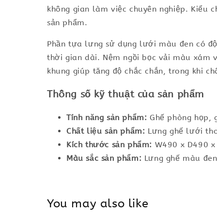
không gian làm việc chuyên nghiệp. Kiểu ch
sản phẩm.
Phần tựa lưng sử dụng lưới màu đen có độ 
thời gian dài. Nệm ngồi bọc vải màu xám v
khung giúp tăng độ chắc chắn, trong khi ch
Thông số kỹ thuật của sản phẩm
Tính năng sản phẩm:
Ghế phòng họp, g
Chất liệu sản phẩm:
Lưng ghế lưới tho
Kích thước sản phẩm:
W490 x D490 
Màu sắc sản phẩm:
Lưng ghế màu đen
You may also like