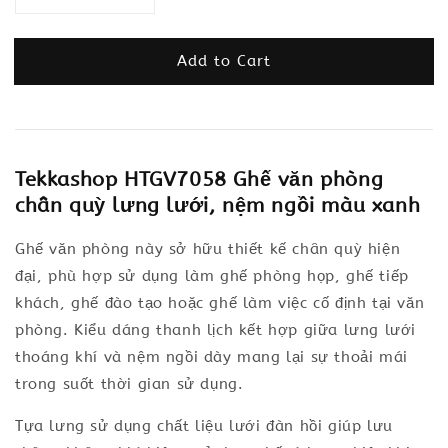
Add to Cart
Tekkashop HTGV7058 Ghế văn phòng
chân quỳ lưng lưới, nệm ngồi màu xanh
Ghế văn phòng này sở hữu thiết kế chân quỳ hiện
đại, phù hợp sử dụng làm ghế phòng họp, ghế tiếp
khách, ghế đào tạo hoặc ghế làm việc cố định tại văn
phòng. Kiểu dáng thanh lịch kết hợp giữa lưng lưới
thoáng khí và nệm ngồi dày mang lại sự thoải mái
trong suốt thời gian sử dụng.
Tựa lưng sử dụng chất liệu lưới đàn hồi giúp lưu