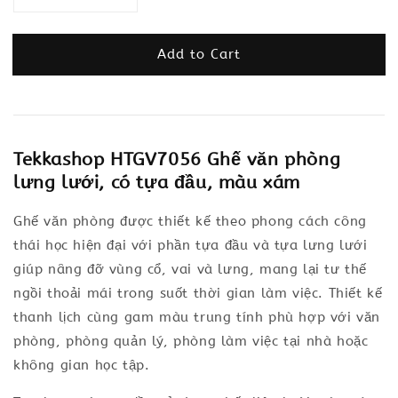
Add to Cart
Tekkashop HTGV7056 Ghế văn phòng
lưng lưới, có tựa đầu, màu xám
Ghế văn phòng được thiết kế theo phong cách công
thái học hiện đại với phần tựa đầu và tựa lưng lưới
giúp nâng đỡ vùng cổ, vai và lưng, mang lại tư thế
ngồi thoải mái trong suốt thời gian làm việc. Thiết kế
thanh lịch cùng gam màu trung tính phù hợp với văn
phòng, phòng quản lý, phòng làm việc tại nhà hoặc
không gian học tập.