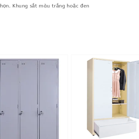
họn. Khung sắt màu trắng hoặc đen