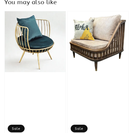
You may also like
Sale
Sale