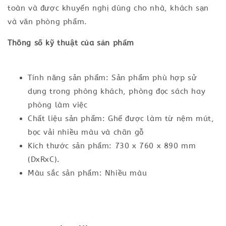
toàn và được khuyến nghị dùng cho nhà, khách sạn
và văn phòng phẩm.
Thông số kỹ thuật của sản phẩm
Tính năng sản phẩm: Sản phẩm phù hợp sử
dụng trong phòng khách, phòng đọc sách hay
phòng làm việc
Chất liệu sản phẩm: Ghế được làm từ nệm mút,
bọc vải nhiều màu và chân gỗ
Kích thước sản phẩm: 730 x 760 x 890 mm
(DxRxC).
Màu sắc sản phẩm: Nhiều màu