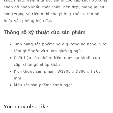
khác nhau. Nệm mút bọc simili cao cấp kết hợp cùng
chân gỗ nhập khẩu chắc chắn, bền đẹp, mang lại sự
sang trọng và tiện nghi cho phòng khách, căn hộ
hoặc văn phòng hiện đại.
Thông số kỹ thuật của sản phẩm
Tính năng sản phẩm: Sofa giường đa năng, vừa
làm ghế sofa vừa làm giường ngủ
Chất liệu sản phẩm: Nệm mút bọc simili cao
cấp, chân gỗ nhập khẩu
Kích thước sản phẩm: W1700 x D890 x H700
mm
Màu sắc sản phẩm: Xanh ngọc
You may also like