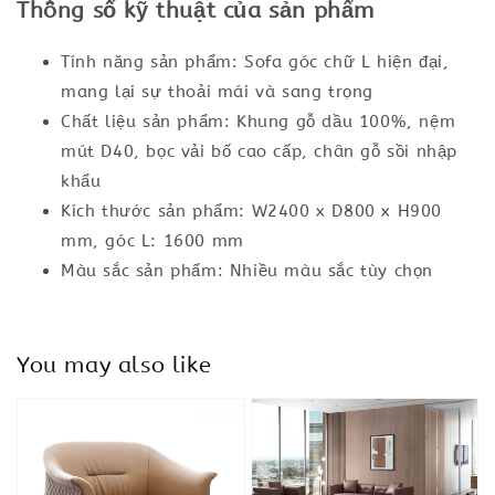
Thông số kỹ thuật của sản phẩm
Tính năng sản phẩm: Sofa góc chữ L hiện đại,
mang lại sự thoải mái và sang trọng
Chất liệu sản phẩm: Khung gỗ dầu 100%, nệm
mút D40, bọc vải bố cao cấp, chân gỗ sồi nhập
khẩu
Kích thước sản phẩm: W2400 x D800 x H900
mm, góc L: 1600 mm
Màu sắc sản phẩm: Nhiều màu sắc tùy chọn
You may also like