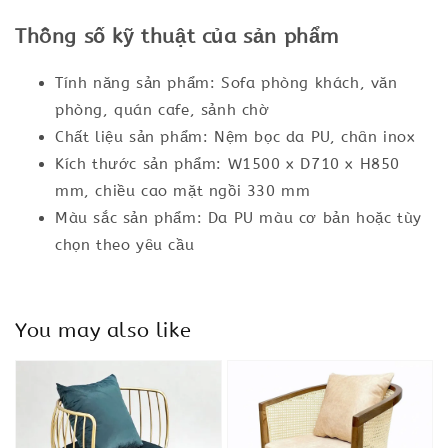
Thông số kỹ thuật của sản phẩm
Tính năng sản phẩm: Sofa phòng khách, văn
phòng, quán cafe, sảnh chờ
Chất liệu sản phẩm: Nệm bọc da PU, chân inox
Kích thước sản phẩm: W1500 x D710 x H850
mm, chiều cao mặt ngồi 330 mm
Màu sắc sản phẩm: Da PU màu cơ bản hoặc tùy
chọn theo yêu cầu
You may also like