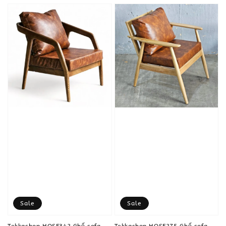
Sale
Sale