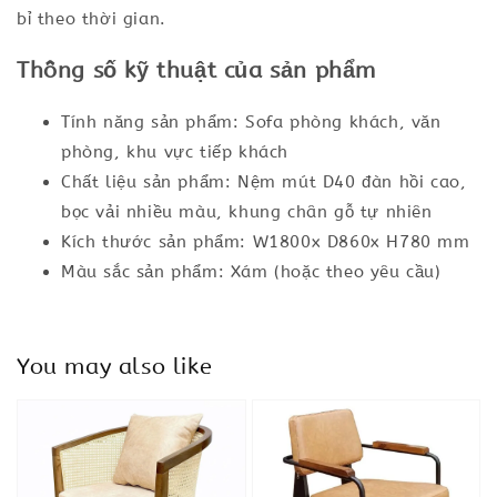
bỉ theo thời gian.
Thông số kỹ thuật của sản phẩm
Tính năng sản phẩm: Sofa phòng khách, văn
phòng, khu vực tiếp khách
Chất liệu sản phẩm: Nệm mút D40 đàn hồi cao,
bọc vải nhiều màu, khung chân gỗ tự nhiên
Kích thước sản phẩm: W1800x D860x H780 mm
Màu sắc sản phẩm: Xám (hoặc theo yêu cầu)
You may also like