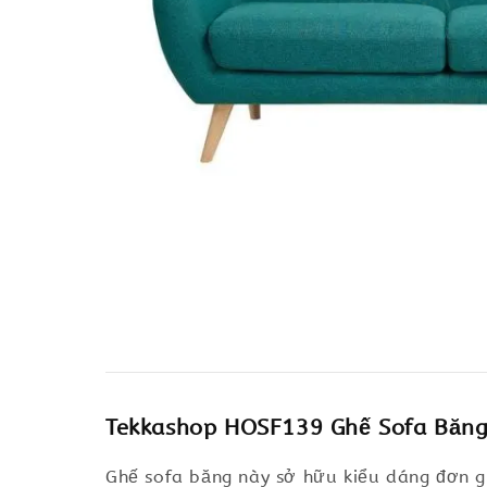
Tekkashop HOSF139 Ghế Sofa Băng 
Ghế sofa băng này sở hữu kiểu dáng đơn gi