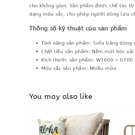
cho không gian. Sản phẩm được chế tác từ 
dạng màu sắc, cho phép người dùng lựa ch
Thông số kỹ thuật của sản phẩm
Tính năng sản phẩm: Sofa băng dùng c
Chất liệu sản phẩm: Nệm mút bọc vải
Kích thước sản phẩm: W1600 × D700
Màu sắc sản phẩm: Nhiều màu
You may also like