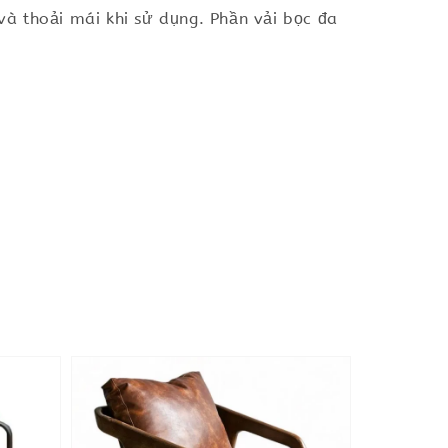
à thoải mái khi sử dụng. Phần vải bọc đa