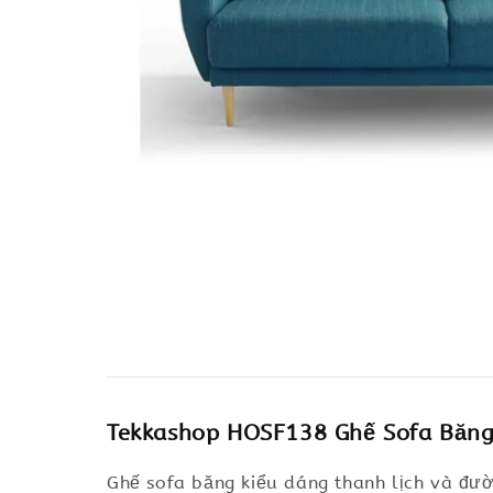
Tekkashop HOSF138 Ghế Sofa Băng
Ghế sofa băng kiểu dáng thanh lịch và đườ