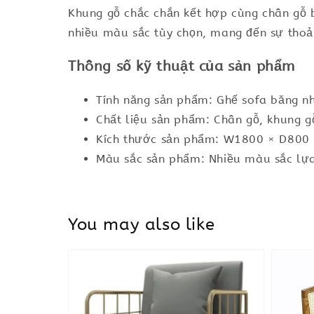
Khung gỗ chắc chắn kết hợp cùng chân gỗ 
nhiều màu sắc tùy chọn, mang đến sự thoả
Thông số kỹ thuật của sản phẩm
Tính năng sản phẩm: Ghế sofa băng nh
Chất liệu sản phẩm: Chân gỗ, khung g
Kích thước sản phẩm: W1800 × D800
Màu sắc sản phẩm: Nhiều màu sắc lự
You may also like