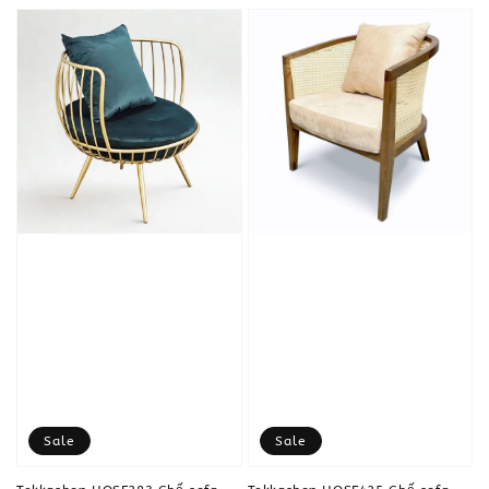
Sale
Sale