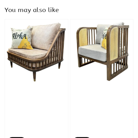
You may also like