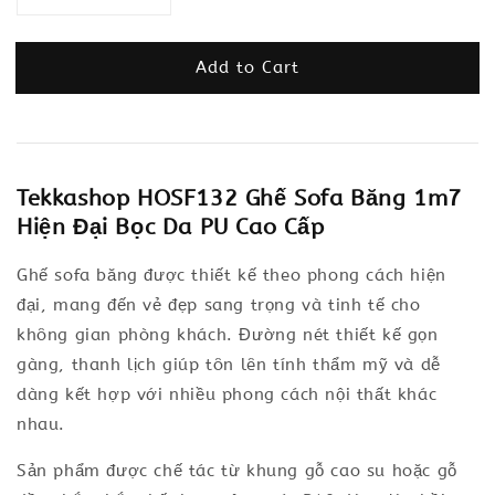
Add to Cart
Tekkashop HOSF132 Ghế Sofa Băng 1m7
Hiện Đại Bọc Da PU Cao Cấp
Ghế sofa băng được thiết kế theo phong cách hiện
đại, mang đến vẻ đẹp sang trọng và tinh tế cho
không gian phòng khách. Đường nét thiết kế gọn
gàng, thanh lịch giúp tôn lên tính thẩm mỹ và dễ
dàng kết hợp với nhiều phong cách nội thất khác
nhau.
Sản phẩm được chế tác từ khung gỗ cao su hoặc gỗ