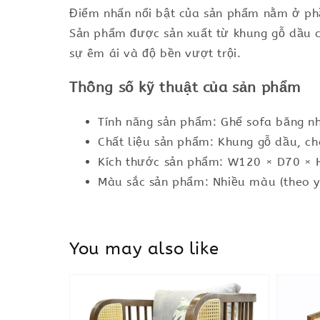
Điểm nhấn nổi bật của sản phẩm nằm ở phần
Sản phẩm được sản xuất từ khung gỗ dầu c
sự êm ái và độ bền vượt trội.
Thông số kỹ thuật của sản phẩm
Tính năng sản phẩm: Ghế sofa băng nh
Chất liệu sản phẩm: Khung gỗ dầu, ch
Kích thước sản phẩm: W120 × D70 ×
Màu sắc sản phẩm: Nhiều màu (theo y
You may also like