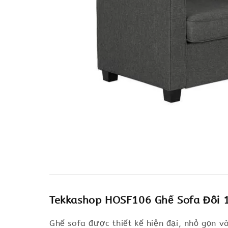
Tekkashop HOSF106 Ghế Sofa Đôi 1
Ghế sofa được thiết kế hiện đại, nhỏ gọn 