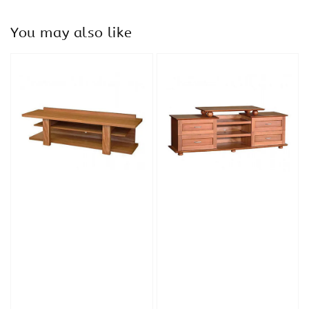
You may also like