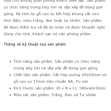
hợp cho không gian phòng khách hiện đại. Sản phẩm
có chức năng trưng bày tivi và sắp xếp đồ dùng gọn
gàng. Kệ làm từ gỗ cao su kết hợp khung sắt sơn
tĩnh điện, màu trắng, đen hoặc tự nhiên. Sản phẩm
đã được kiểm tra về độ an toàn và được khuyến nghị
dùng cho nhà, khách sạn và văn phòng phẩm.
Thông số kỹ thuật của sản phẩm
Tính năng sản phẩm: Sản phẩm có chức năng
trưng bày tivi và sắp xếp đồ dùng gọn gàng
Chất liệu sản phẩm: Sắt hộp vuông 20x20mm và
gỗ cao su 17mm tiêu chuẩn AA, Pu mờ
Kích thước sản phẩm: (D x R x C): 180x40x50cm
Màu sắc sản phẩm: Trắng, Đen và Tự nhiên