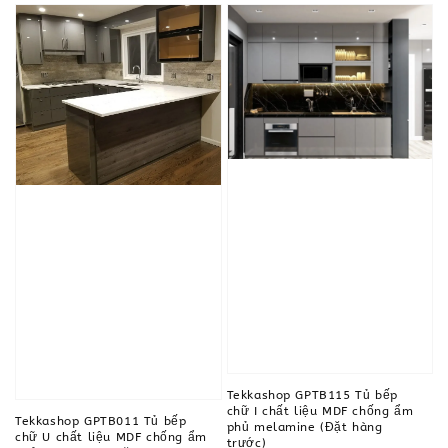
Tekkashop GPTB115 Tủ bếp
chữ I chất liệu MDF chống ẩm
Tekkashop GPTB011 Tủ bếp
phủ melamine (Đặt hàng
chữ U chất liệu MDF chống ẩm
trước)