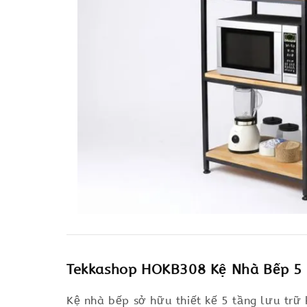
Tekkashop HOKB308 Kệ Nhà Bếp 5 
Kệ nhà bếp sở hữu thiết kế 5 tầng lưu trữ 