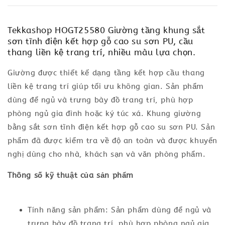
Tekkashop HOGT25580 Giường tầng khung sắt
sơn tĩnh điện kết hợp gỗ cao su sơn PU, cầu
thang liền kệ trang trí, nhiều màu lựa chọn.
Giường được thiết kế dạng tầng kết hợp cầu thang
liền kệ trang trí giúp tối ưu không gian. Sản phẩm
dùng để ngủ và trưng bày đồ trang trí, phù hợp
phòng ngủ gia đình hoặc ký túc xá. Khung giường
bằng sắt sơn tĩnh điện kết hợp gỗ cao su sơn PU. Sản
phẩm đã được kiểm tra về độ an toàn và được khuyến
nghị dùng cho nhà, khách sạn và văn phòng phẩm.
Thông số kỹ thuật của sản phẩm
Tính năng sản phẩm: Sản phẩm dùng để ngủ và
trưng bày đồ trang trí, phù hợp phòng ngủ gia