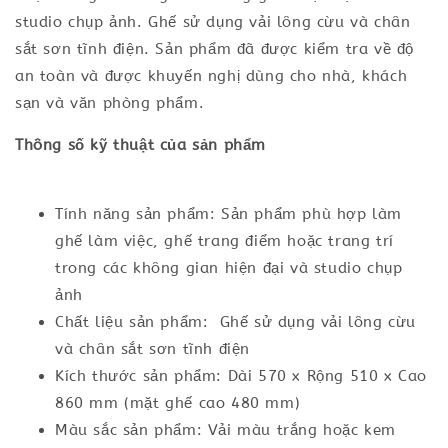
studio chụp ảnh. Ghế sử dụng vải lông cừu và chân
sắt sơn tĩnh điện. Sản phẩm đã được kiểm tra về độ
an toàn và được khuyến nghị dùng cho nhà, khách
sạn và văn phòng phẩm.
Thông số kỹ thuật của sản phẩm
Tính năng sản phẩm: Sản phẩm phù hợp làm
ghế làm việc, ghế trang điểm hoặc trang trí
trong các không gian hiện đại và studio chụp
ảnh
Chất liệu sản phẩm: Ghế sử dụng vải lông cừu
và chân sắt sơn tĩnh điện
Kích thước sản phẩm: Dài 570 x Rộng 510 x Cao
860 mm (mặt ghế cao 480 mm)
Màu sắc sản phẩm: Vải màu trắng hoặc kem