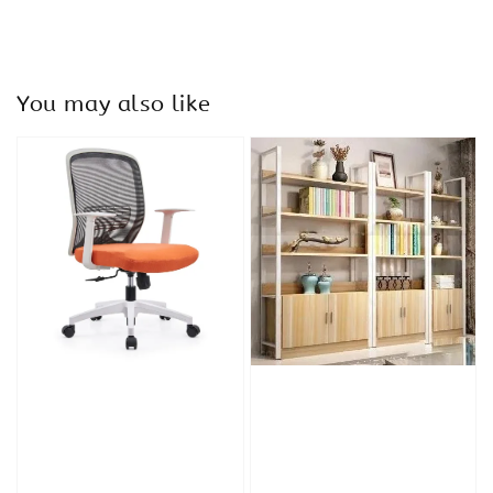
You may also like