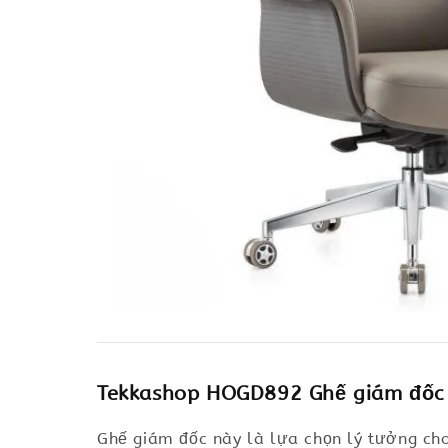
Tekkashop HOGD892 Ghế giám đốc 
Ghế giám đốc này là lựa chọn lý tưởng cho