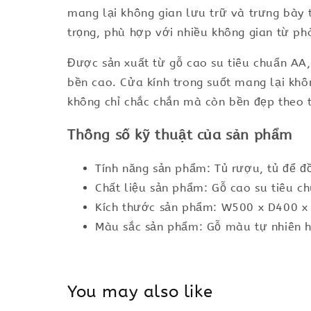
mang lại không gian lưu trữ và trưng bày 
trọng, phù hợp với nhiều không gian từ ph
Được sản xuất từ gỗ cao su tiêu chuẩn AA
bền cao. Cửa kính trong suốt mang lại khô
không chỉ chắc chắn mà còn bền đẹp theo t
Thông số kỹ thuật của sản phẩm
Tính năng sản phẩm: Tủ rượu, tủ để đ
Chất liệu sản phẩm: Gỗ cao su tiêu ch
Kích thước sản phẩm: W500 x D400 
Màu sắc sản phẩm: Gỗ màu tự nhiên h
You may also like