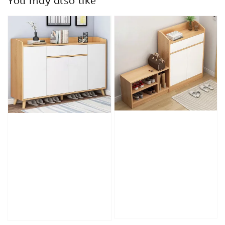
You may also like