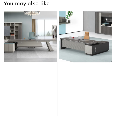
You may also like