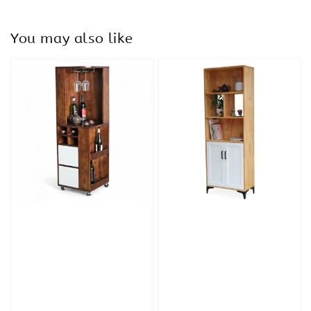
You may also like