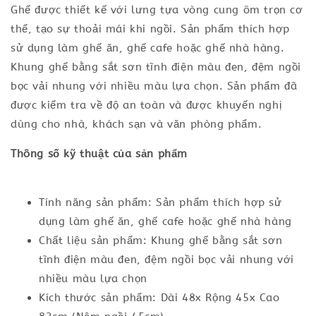
Ghế được thiết kế với lưng tựa vòng cung ôm trọn cơ
thể, tạo sự thoải mái khi ngồi. Sản phẩm thích hợp
sử dụng làm ghế ăn, ghế cafe hoặc ghế nhà hàng.
Khung ghế bằng sắt sơn tĩnh điện màu đen, đệm ngồi
bọc vải nhung với nhiều màu lựa chọn. Sản phẩm đã
được kiểm tra về độ an toàn và được khuyến nghị
dùng cho nhà, khách sạn và văn phòng phẩm.
Thông số kỹ thuật của sản phẩm
Tính năng sản phẩm: Sản phẩm thích hợp sử
dụng làm ghế ăn, ghế cafe hoặc ghế nhà hàng
Chất liệu sản phẩm: Khung ghế bằng sắt sơn
tĩnh điện màu đen, đệm ngồi bọc vải nhung với
nhiều màu lựa chọn
Kích thước sản phẩm: Dài 48x Rộng 45x Cao