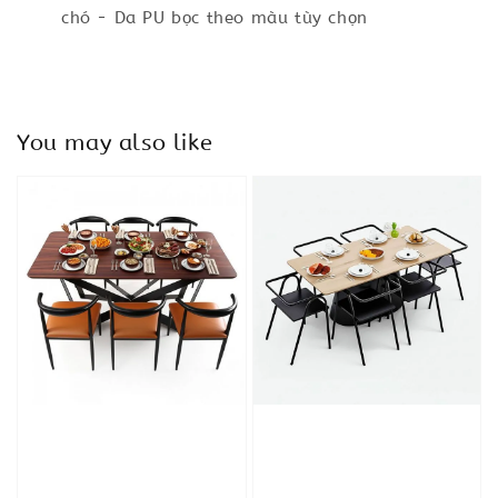
chó - Da PU bọc theo màu tùy chọn
You may also like