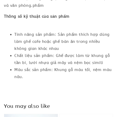
và văn phòng.phẩm
Thông số kỹ thuật của sản phẩm
Tính năng sản phẩm: Sản phẩm thích hợp dùng
làm ghế cafe hoặc ghế bàn ăn trong nhiều
không gian khác nhau
Chất liệu sản phẩm: Ghế được làm từ khung gỗ
tần bì, lưới nhựa giả mây và nệm bọc simili
Màu sắc sản phẩm: Khung gỗ màu tối, nệm màu
nâu.
You may also like