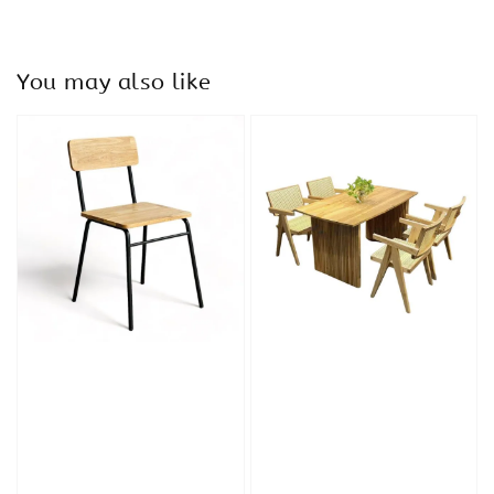
You may also like