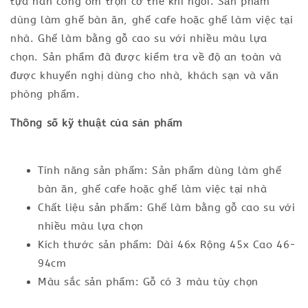
tựa nan cong ôm trọn cơ thể khi ngồi. Sản phẩm
dùng làm ghế bàn ăn, ghế cafe hoặc ghế làm việc tại
nhà. Ghế làm bằng gỗ cao su với nhiều màu lựa
chọn. Sản phẩm đã được kiểm tra về độ an toàn và
được khuyến nghị dùng cho nhà, khách sạn và văn
phòng phẩm.
Thông số kỹ thuật của sản phẩm
Tính năng sản phẩm: Sản phẩm dùng làm ghế
bàn ăn, ghế cafe hoặc ghế làm việc tại nhà
Chất liệu sản phẩm: Ghế làm bằng gỗ cao su với
nhiều màu lựa chọn
Kích thước sản phẩm: Dài 46x Rộng 45x Cao 46-
94cm
Màu sắc sản phẩm: Gỗ có 3 màu tùy chọn