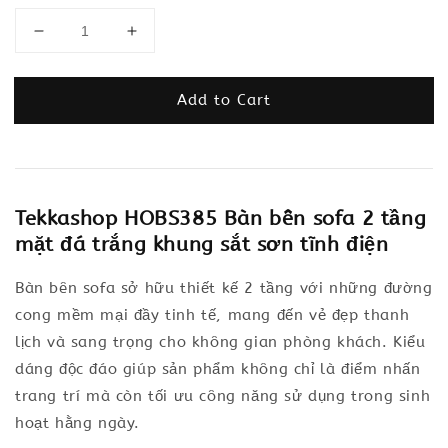
Add to Cart
Tekkashop HOBS385 Bàn bên sofa 2 tầng
mặt đá trắng khung sắt sơn tĩnh điện
Bàn bên sofa sở hữu thiết kế 2 tầng với những đường
cong mềm mại đầy tinh tế, mang đến vẻ đẹp thanh
lịch và sang trọng cho không gian phòng khách. Kiểu
dáng độc đáo giúp sản phẩm không chỉ là điểm nhấn
trang trí mà còn tối ưu công năng sử dụng trong sinh
hoạt hằng ngày.