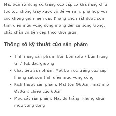
Mặt bàn sử dụng đá trắng cao cấp có khả năng chịu
lực tốt, chống trầy xước và dễ vệ sinh, phù hợp với
các không gian hiện đại. Khung chân sắt được sơn
tĩnh điện màu vàng đồng mang đến sự sang trọng,
chắc chắn và bền đẹp theo thời gian.
Thông số kỹ thuật của sản phẩm
Tính năng sản phẩm: Bàn bên sofa / bàn trang
trí / tab đầu giường
Chất liệu sản phẩm: Mặt bàn đá trắng cao cấp;
khung sắt sơn tĩnh điện màu vàng đồng
Kích thước sản phẩm: Mặt lớn Ø60cm, mặt nhỏ
Ø30cm; chiều cao 60cm
Màu sắc sản phẩm: Mặt đá trắng; khung chân
màu vàng đồng