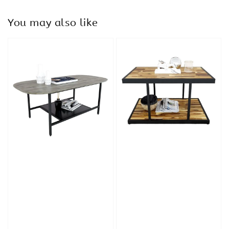
You may also like