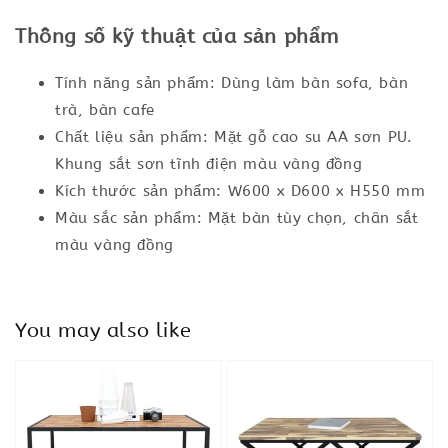
Thông số kỹ thuật của sản phẩm
Tính năng sản phẩm: Dùng làm bàn sofa, bàn
trà, bàn cafe
Chất liệu sản phẩm: Mặt gỗ cao su AA sơn PU.
Khung sắt sơn tĩnh điện màu vàng đồng
Kích thước sản phẩm: W600 x D600 x H550 mm
Màu sắc sản phẩm: Mặt bàn tùy chọn, chân sắt
màu vàng đồng
You may also like