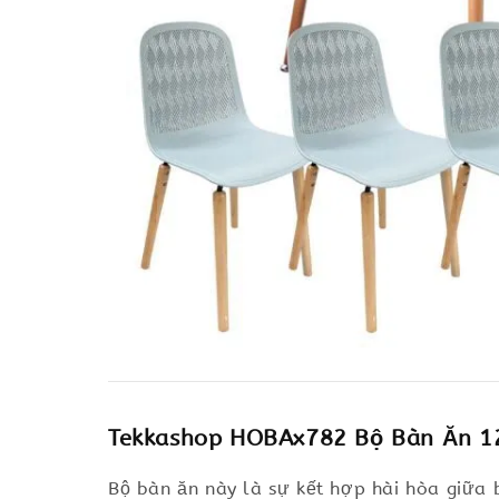
Tekkashop HOBAx782 Bộ Bàn Ăn 1
Bộ bàn ăn này là sự kết hợp hài hòa giữa 