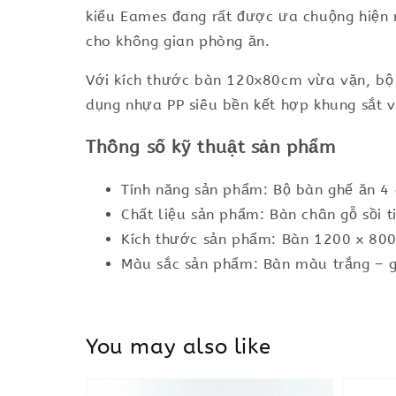
kiểu Eames đang rất được ưa chuộng hiện 
cho không gian phòng ăn.
Với kích thước bàn 120x80cm vừa vặn, bộ 
dụng nhựa PP siêu bền kết hợp khung sắt v
Thông số kỹ thuật sản phẩm
Tính năng sản phẩm: Bộ bàn ghế ăn 4 
Chất liệu sản phẩm: Bàn chân gỗ sồi t
Kích thước sản phẩm: Bàn 1200 x 80
Màu sắc sản phẩm: Bàn màu trắng – g
You may also like