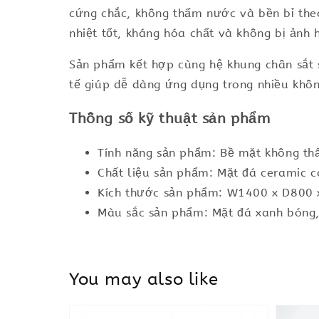
cứng chắc, không thấm nước và bền bỉ theo
nhiệt tốt, kháng hóa chất và không bị ảnh
Sản phẩm kết hợp cùng hệ khung chân sắt s
tế giúp dễ dàng ứng dụng trong nhiều khô
Thông số kỹ thuật sản phẩm
Tính năng sản phẩm: Bề mặt không thấ
Chất liệu sản phẩm: Mặt đá ceramic ca
Kích thước sản phẩm: W1400 x D800
Màu sắc sản phẩm: Mặt đá xanh bóng,
You may also like