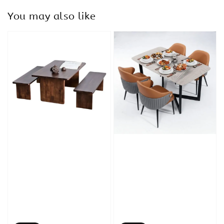
You may also like