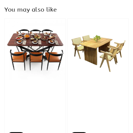
You may also like