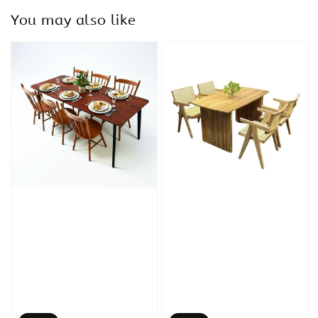
You may also like