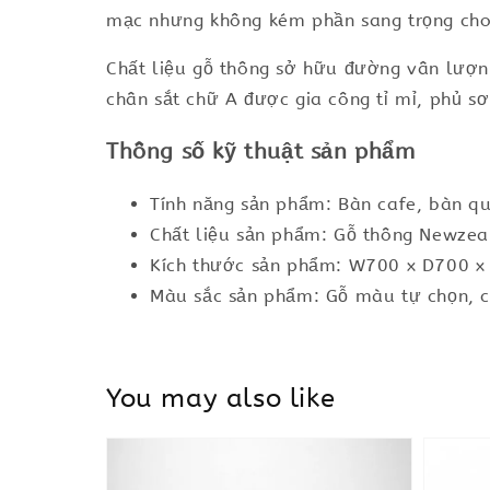
mạc nhưng không kém phần sang trọng cho 
Chất liệu gỗ thông sở hữu đường vân lượn 
chân sắt chữ A được gia công tỉ mỉ, phủ sơ
Thông số kỹ thuật sản phẩm
Tính năng sản phẩm: Bàn cafe, bàn q
Chất liệu sản phẩm: Gỗ thông Newzea
Kích thước sản phẩm: W700 x D700 
Màu sắc sản phẩm: Gỗ màu tự chọn, c
You may also like