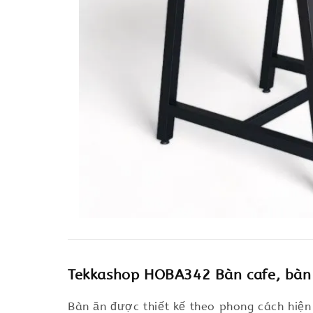
Tekkashop HOBA342 Bàn cafe, bàn
Bàn ăn được thiết kế theo phong cách hiệ