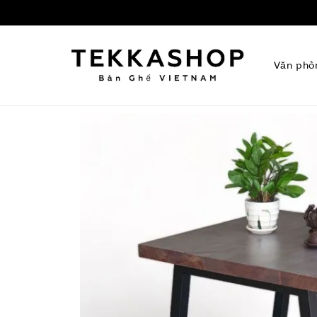
Văn phò