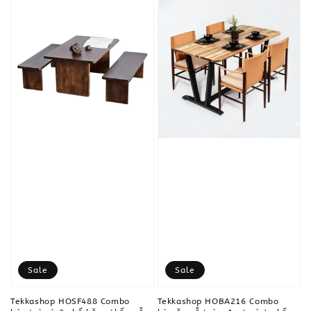
Sale
Sale
Tekkashop HOSF488 Combo
Tekkashop HOBA216 Combo