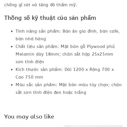
chống gỉ sét và tăng độ thẩm mỹ.
Thông số kỹ thuật của sản phẩm
Tính năng sản phẩm: Bàn ăn gia đình, bàn cafe,
bàn nhà hàng
Chất liệu sản phẩm: Mặt bàn gỗ Plywood phủ
Melamin dày 18mm; chân sắt hộp 25x25mm
sơn tĩnh điện
Kích thước sản phẩm: Dài 1200 x Rộng 700 x
Cao 750 mm
Màu sắc sản phẩm: Mặt bàn màu tùy chọn; chân
sắt sơn tĩnh điện đen hoặc trắng
You may also like