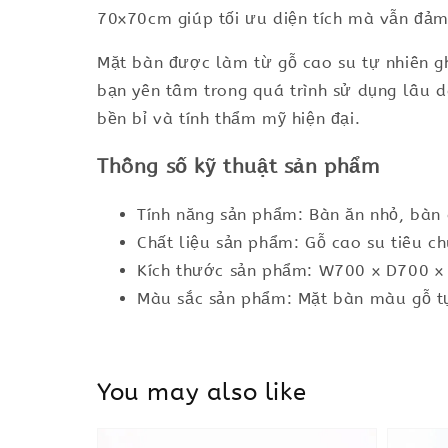
70x70cm giúp tối ưu diện tích mà vẫn đảm 
Mặt bàn được làm từ gỗ cao su tự nhiên g
bạn yên tâm trong quá trình sử dụng lâu dà
bền bỉ và tính thẩm mỹ hiện đại.
Thông số kỹ thuật sản phẩm
Tính năng sản phẩm: Bàn ăn nhỏ, bàn
Chất liệu sản phẩm: Gỗ cao su tiêu c
Kích thước sản phẩm: W700 x D700 
Màu sắc sản phẩm: Mặt bàn màu gỗ tự
You may also like