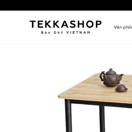
Văn phò